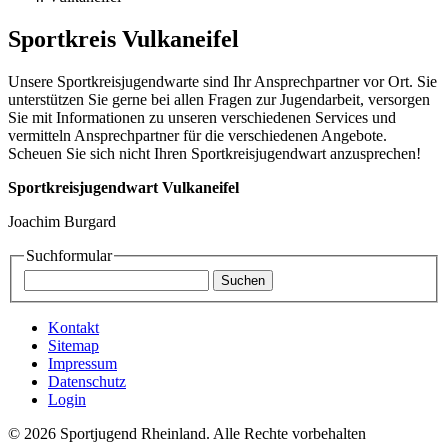
Sportkreis Vulkaneifel
Unsere Sportkreisjugendwarte sind Ihr Ansprechpartner vor Ort. Sie
unterstützen Sie gerne bei allen Fragen zur Jugendarbeit, versorgen
Sie mit Informationen zu unseren verschiedenen Services und
vermitteln Ansprechpartner für die verschiedenen Angebote.
Scheuen Sie sich nicht Ihren Sportkreisjugendwart anzusprechen!
Sportkreisjugendwart Vulkaneifel
Joachim Burgard
Suchformular
Kontakt
Sitemap
Impressum
Datenschutz
Login
© 2026 Sportjugend Rheinland. Alle Rechte vorbehalten