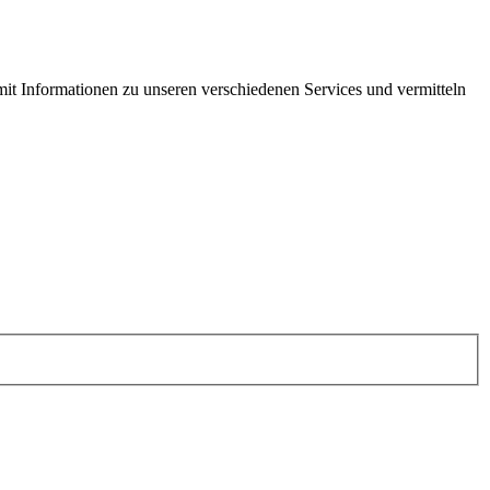
 mit Informationen zu unseren verschiedenen Services und vermitteln