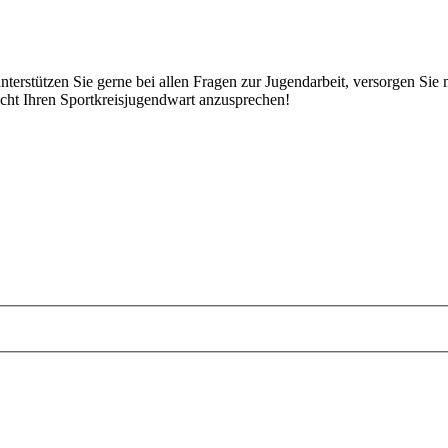
nterstützen Sie gerne bei allen Fragen zur Jugendarbeit, versorgen Sie
icht Ihren Sportkreisjugendwart anzusprechen!