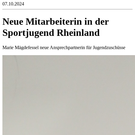
07.10.2024
Neue Mitarbeiterin in der
Sportjugend Rheinland
Marie Mägdefessel neue Ansprechpartnerin für Jugendzuschüsse