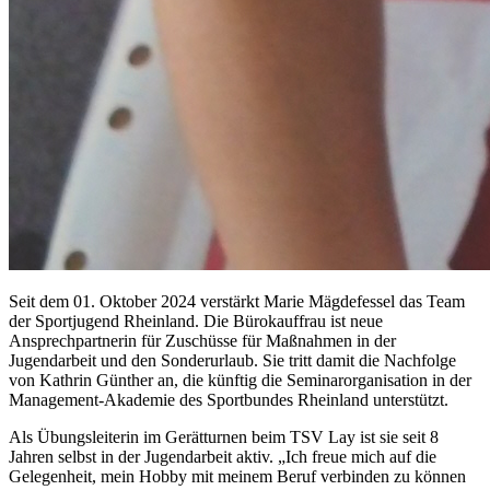
Seit dem 01. Oktober 2024 verstärkt Marie Mägdefessel das Team
der Sportjugend Rheinland. Die Bürokauffrau ist neue
Ansprechpartnerin für Zuschüsse für Maßnahmen in der
Jugendarbeit und den Sonderurlaub. Sie tritt damit die Nachfolge
von Kathrin Günther an, die künftig die Seminarorganisation in der
Management-Akademie des Sportbundes Rheinland unterstützt.
Als Übungsleiterin im Gerätturnen beim TSV Lay ist sie seit 8
Jahren selbst in der Jugendarbeit aktiv. „Ich freue mich auf die
Gelegenheit, mein Hobby mit meinem Beruf verbinden zu können