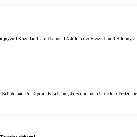
tjugend Rheinland am 11. und 12. Juli in der Freizeit- und Bildungss
Schule hatte ich Sport als Leistungskurs und auch in meiner Freizeit 