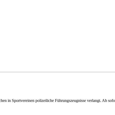
ichen in Sportvereinen polizeiliche Führungszeugnisse verlangt. Ab so