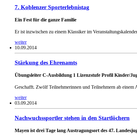
7. Koblenzer Sporterlebnistag
Ein Fest für die ganze Familie
Er ist inzwischen zu einem Klassiker im Veranstaltungskalende
weiter
10.09.2014
Stärkung des Ehrenamts
Übungsleiter C-Ausbildung 1 Lizenzstufe Profil Kinder/Jug
Geschafft. Zwölf Teilnehmerinnen und Teilnehmern ab einem A
weiter
03.09.2014
Nachwuchssportler stehen in den Startlöchern
Mayen ist drei Tage lang Austragungsort des 47. Landesju