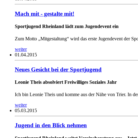
Mach mit - gestalte mit!
Sportjugend Rheinland lädt zum Jugendevent ein
Zum Motto „Mitgestaltung“ wird das erste Jugendevent der Spor
weiter
01.04.2015
Neues Gesicht bei der Sportjugend
Leonie Theis absolviert Freiwilliges Soziales Jahr
Ich bin Leonie Theis und komme aus der Nähe von Trier. In der 
weiter
05.03.2015
Jugend in den Blick nehmen